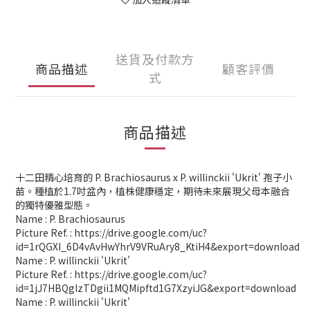
送貨及付款方
商品描述
顧客評價
式
商品描述
十二田精心培育的 P. Brachiosaurus x P. willinckii 'Ukrit' 孢子小
苗。種植於1.7吋盆內，植株健康穩定，期待未來展現父母本融合
的獨特優雅型態。
Name : P. Brachiosaurus
Picture Ref. : https://drive.google.com/uc?
id=1rQGXI_6D4vAvHwYhrV9VRuAry8_KtiH4&export=download
Name : P. willinckii 'Ukrit'
Picture Ref. : https://drive.google.com/uc?
id=1jJ7HBQgIzTDgii1MQMipftd1G7XzyiJG&export=download
Name : P. willinckii 'Ukrit'