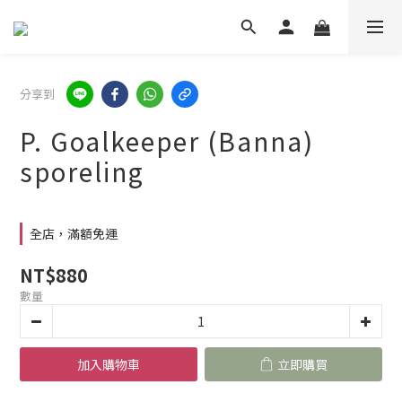
分享到
P. Goalkeeper (Banna)
sporeling
全店，滿額免運
NT$880
數量
加入購物車
立即購買