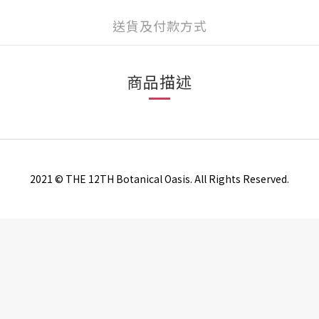
送貨及付款方式
商品描述
2021 © THE 12TH Botanical Oasis. All Rights Reserved.