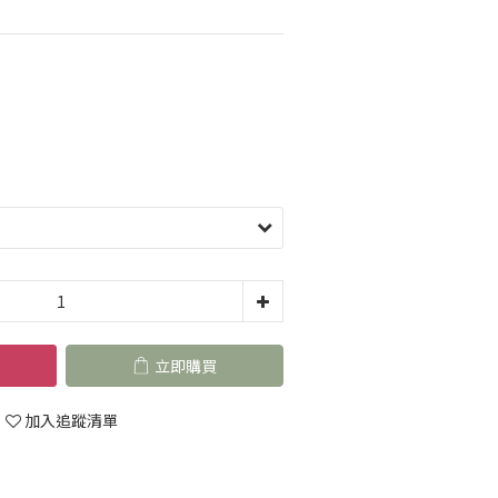
立即購買
加入追蹤清單