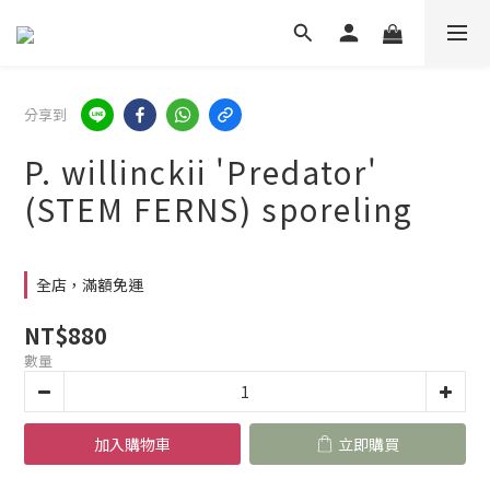
分享到
P. willinckii 'Predator'
(STEM FERNS) sporeling
全店，滿額免運
NT$880
數量
加入購物車
立即購買