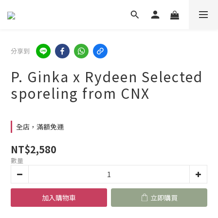
分享到
P. Ginka x Rydeen Selected
sporeling from CNX
全店，滿額免運
NT$2,580
數量
加入購物車
立即購買