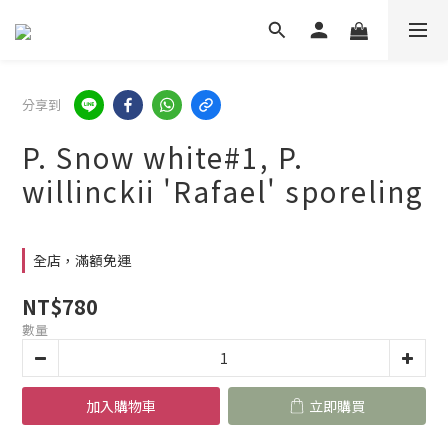
分享到
P. Snow white#1, P.
willinckii 'Rafael' sporeling
全店，滿額免運
NT$780
數量
加入購物車
立即購買