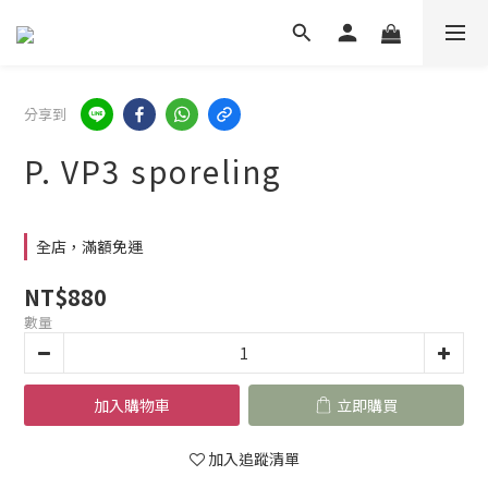
分享到
P. VP3 sporeling
全店，滿額免運
NT$880
數量
加入購物車
立即購買
加入追蹤清單