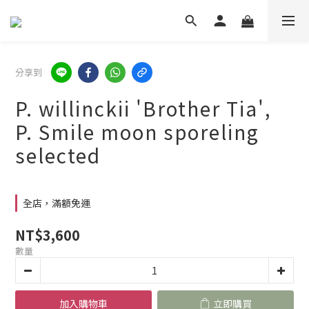
分享到
P. willinckii 'Brother Tia',
P. Smile moon sporeling
selected
全店，滿額免運
NT$3,600
數量
加入購物車
立即購買