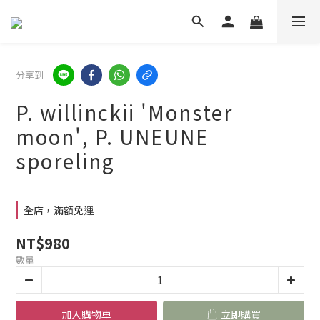
分享到
P. willinckii 'Monster
moon', P. UNEUNE
sporeling
全店，滿額免運
NT$980
數量
加入購物車
立即購買