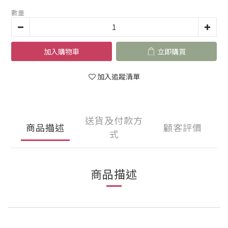
數量
加入購物車
立即購買
加入追蹤清單
送貨及付款方
商品描述
顧客評價
式
商品描述